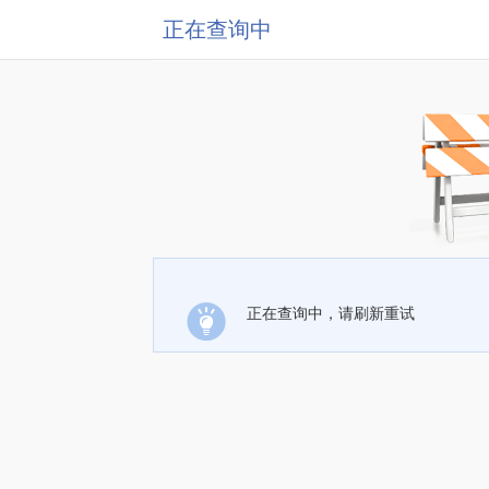
正在查询中
正在查询中，请刷新重试