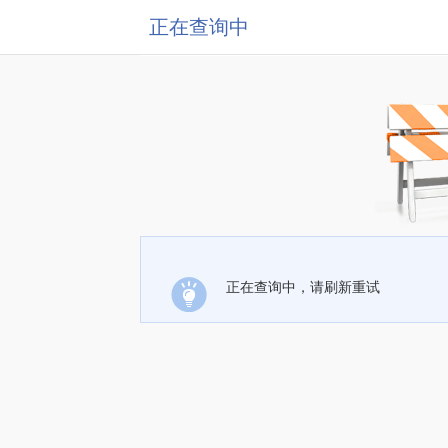
正在查询中
正在查询中，请刷新重试