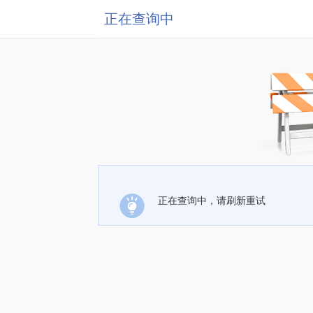
正在查询中
正在查询中，请刷新重试